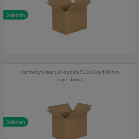
Skladom
Kartónová klopová krabica 500x200x400 mm
trojvrstvová
Skladom