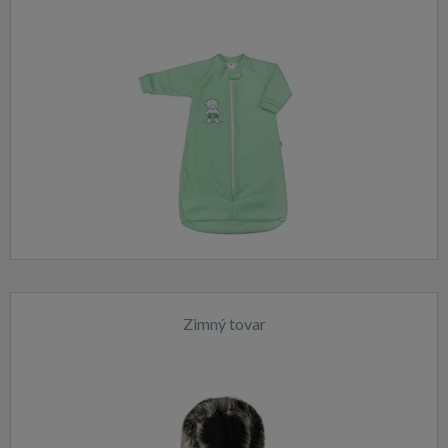
Zimný tovar