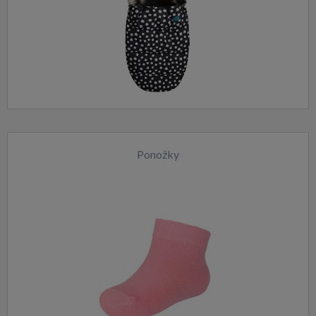
Ponožky