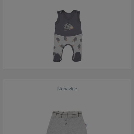
Nohavice