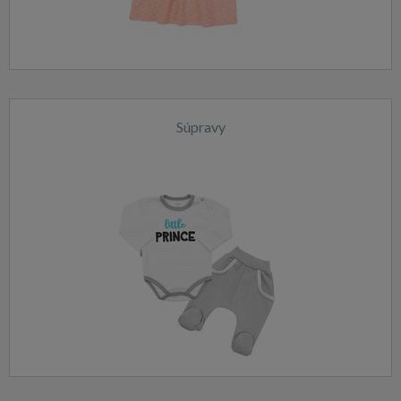
Súpravy