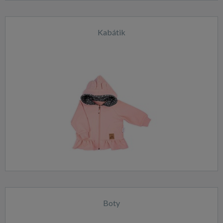
Kabátik
Boty