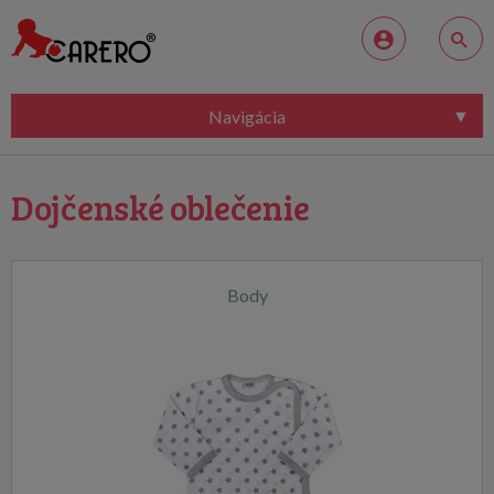
Navigácia
Dojčenské oblečenie
Body