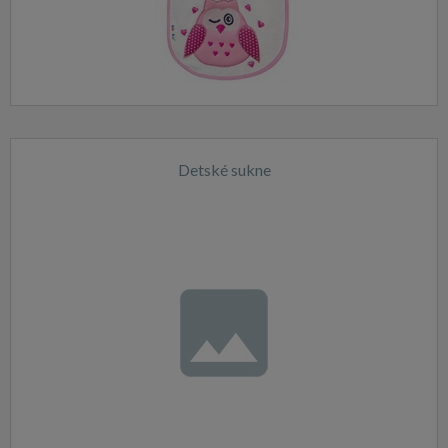
Detské sukne