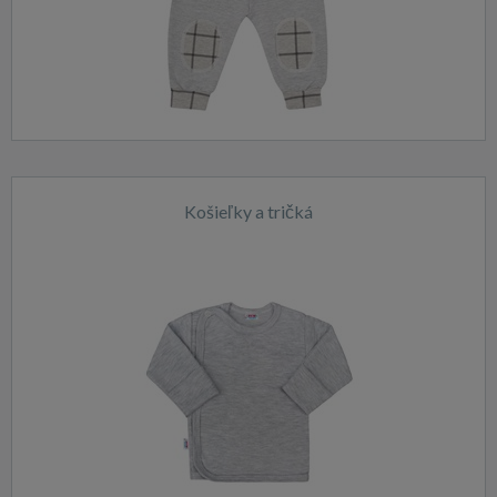
Košieľky a tričká