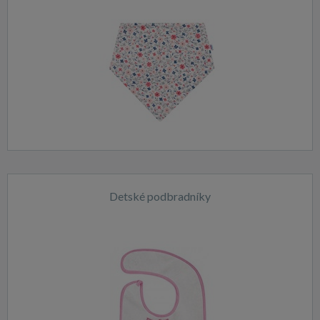
Detské podbradníky