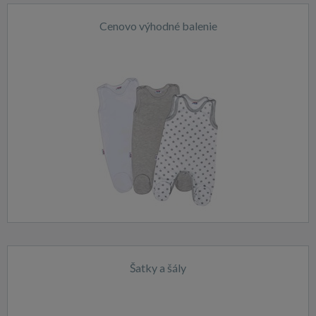
Cenovo výhodné balenie
Šatky a šály