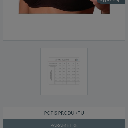
POPIS PRODUKTU
PARAMETRE