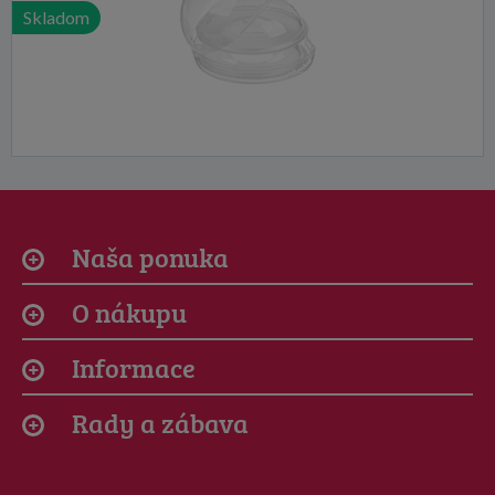
Skladom
Naša ponuka
O nákupu
Informace
Rady a zábava