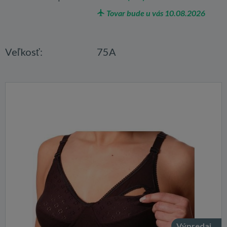
Tovar bude u vás 10.08.2026
Veľkosť:
75A
Výpredaj