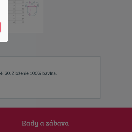
ok 30. Zloženie 100% bavlna.
Rady a zábava